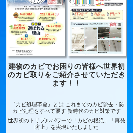
建物のカビでお困りの皆様へ世界初
のカビ取りをご紹介させていただき
ます！！
『カビ処理革命』とは これまでのカビ除去・防
カビ処理をすべて覆す 新時代のカビ対策です
世界初のトリプルパワーで「カビの根絶」「再発
防止」を実現いたしました