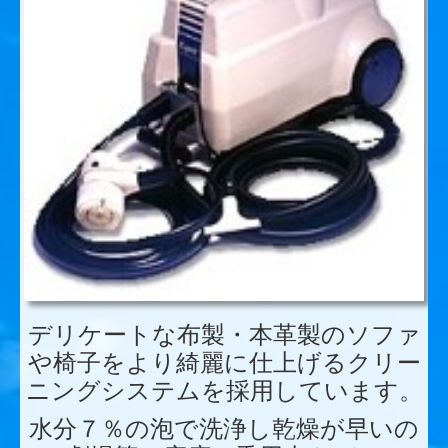
デリケートな布製・本革製のソファ
や椅子をより綺麗に仕上げるクリー
ニングシステムを採用しています。
水分７％の泡で洗浄し乾燥が早いの